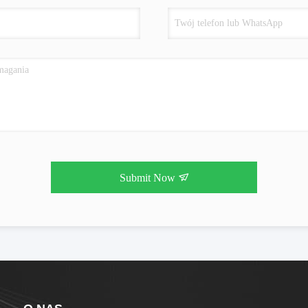
Submit Now