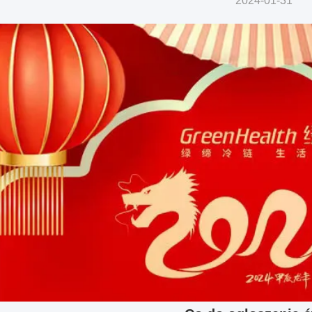
2024-01-31