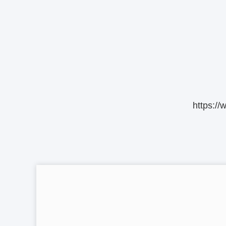
https:/