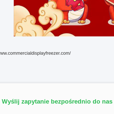
/www.commercialdisplayfreezer.com/
Wyślij zapytanie bezpośrednio do nas