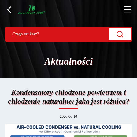
Aktualności
Kondensatory chłodzone powietrzem i
chłodzenie naturalne: jaka jest różnica?
2026-06-10