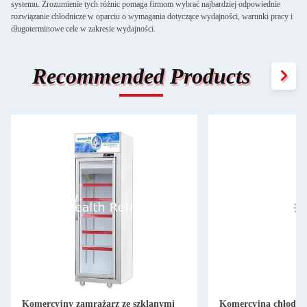
systemu. Zrozumienie tych różnic pomaga firmom wybrać najbardziej odpowiednie
rozwiązanie chłodnicze w oparciu o wymagania dotyczące wydajności, warunki pracy i
długoterminowe cele w zakresie wydajności.
Recommended Products
Komercyjny zamrażarz ze szklanymi
Komercyjna chłodzi