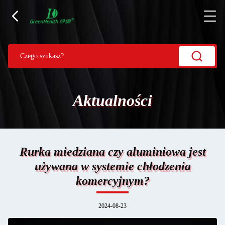
Aktualności
Rurka miedziana czy aluminiowa jest
używana w systemie chłodzenia
komercyjnym?
2024-08-23