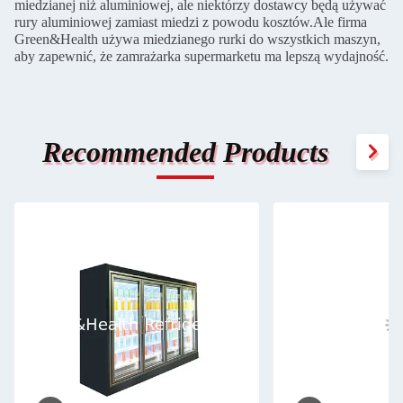
miedzianej niż aluminiowej, ale niektórzy dostawcy będą używać
rury aluminiowej zamiast miedzi z powodu kosztów.Ale firma
Green&Health używa miedzianego rurki do wszystkich maszyn,
aby zapewnić, że zamrażarka supermarketu ma lepszą wydajność.
Recommended Products