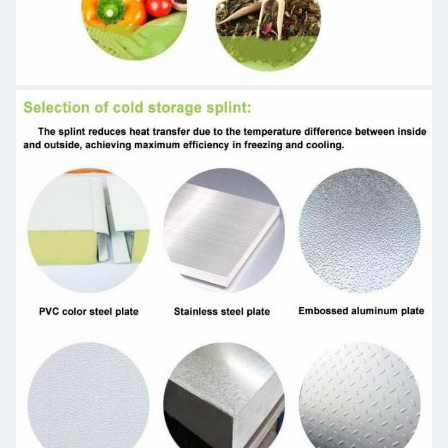
Zatwierdź