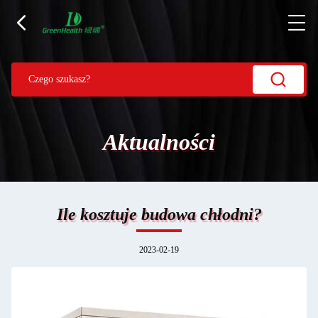
Aktualności
Ile kosztuje budowa chłodni?
2023-02-19