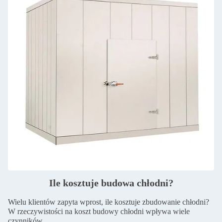
Ile kosztuje budowa chłodni?
Wielu klientów zapyta wprost, ile kosztuje zbudowanie chłodni?
W rzeczywistości na koszt budowy chłodni wpływa wiele
czynników.