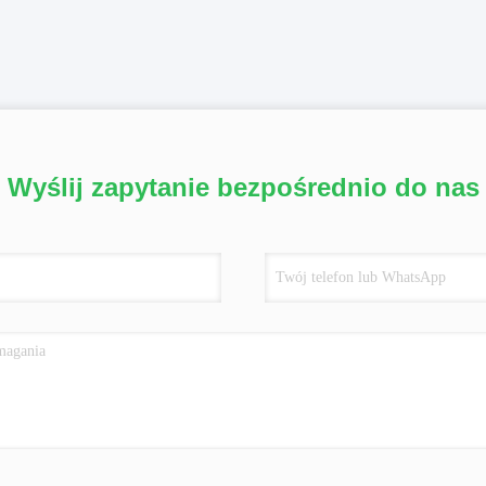
Wyślij zapytanie bezpośrednio do nas