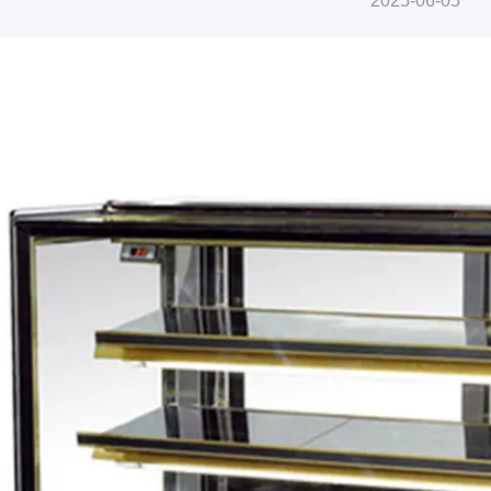
2025-06-05