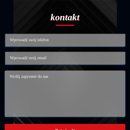
kontakt