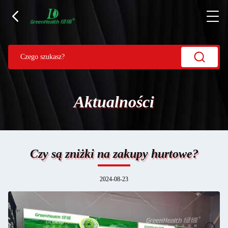
Aktualności
Czy są zniżki na zakupy hurtowe?
2024-08-23