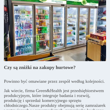
Czy są zniżki na zakupy hurtowe?
Powinno być omawiane przez zespół według kolejności.
Jak wiecie, firma Green&Health jest przedsiębiorstwem
produkcyjnym, które integruje badania i rozwój,
produkcję i sprzedaż komercyjnego sprzętu
chłodniczego.Nasze produkty obejmują serię zamrażarek