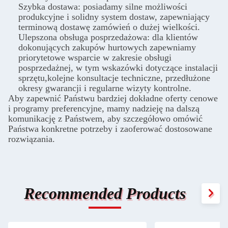
Szybka dostawa: posiadamy silne możliwości
produkcyjne i solidny system dostaw, zapewniający
terminową dostawę zamówień o dużej wielkości.
Ulepszona obsługa posprzedażowa: dla klientów
dokonujących zakupów hurtowych zapewniamy
priorytetowe wsparcie w zakresie obsługi
posprzedażnej, w tym wskazówki dotyczące instalacji
sprzętu,kolejne konsultacje techniczne, przedłużone
okresy gwarancji i regularne wizyty kontrolne.
Aby zapewnić Państwu bardziej dokładne oferty cenowe
i programy preferencyjne, mamy nadzieję na dalszą
komunikację z Państwem, aby szczegółowo omówić
Państwa konkretne potrzeby i zaoferować dostosowane
rozwiązania.
Recommended Products