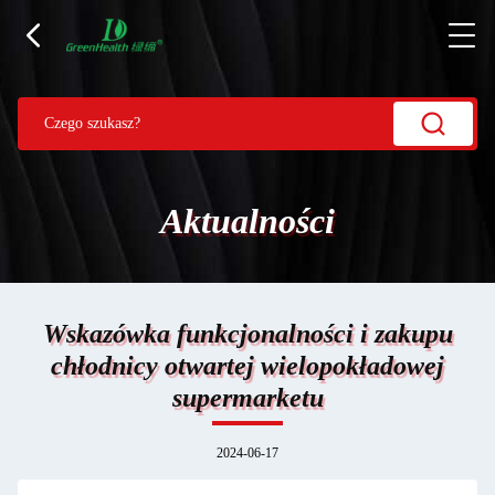
Aktualności
Wskazówka funkcjonalności i zakupu
chłodnicy otwartej wielopokładowej
supermarketu
2024-06-17