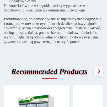
Dodatkowe cechy
Niektóre lodówki z wielopokładami są wyposażone w
dodatkowe funkcje, takie jak odmrażanie i oświetlenie.
Podsumowując, chłodnicy otwarte w supermarketach odgrywają
istotną rolę w nowoczesnych firmach detalicznych.wydajność
chłodzenia, ocena efektywności energetycznej, materiał i jakość,
obsługa posprzedażna, poziom hałasu i dodatkowe funkcje do
wyboru najbardziej odpowiedniego chłodnicy do wyświetlania
żywności z zasłoną powietrzną dla naszych potrzeb.
Recommended Products