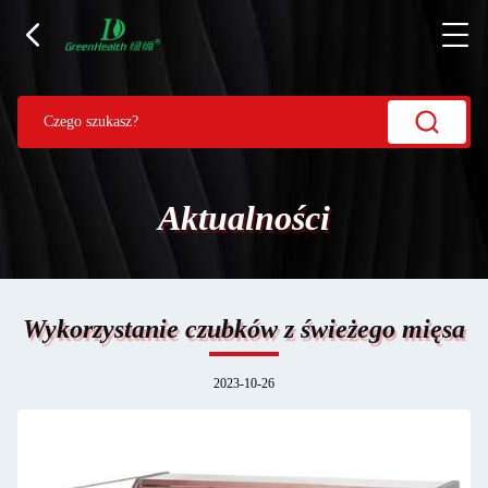
Aktualności
Wykorzystanie czubków z świeżego mięsa
2023-10-26