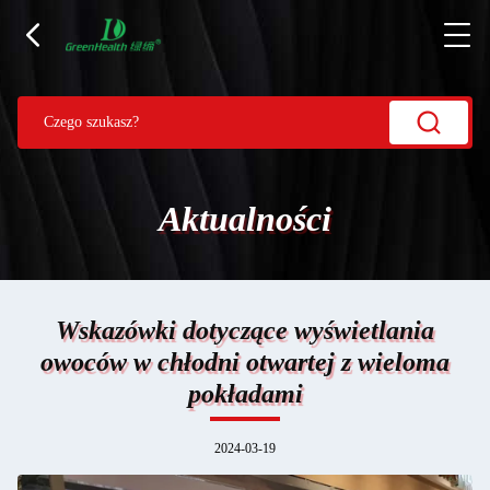
Aktualności
Wskazówki dotyczące wyświetlania
owoców w chłodni otwartej z wieloma
pokładami
2024-03-19