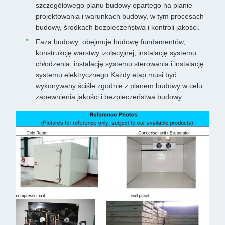
szczegółowego planu budowy opartego na planie
projektowania i warunkach budowy, w tym procesach
budowy, środkach bezpieczeństwa i kontroli jakości.
Faza budowy: obejmuje budowę fundamentów,
konstrukcję warstwy izolacyjnej, instalację systemu
chłodzenia, instalację systemu sterowania i instalację
systemu elektrycznego.Każdy etap musi być
wykonywany ściśle zgodnie z planem budowy w celu
zapewnienia jakości i bezpieczeństwa budowy.