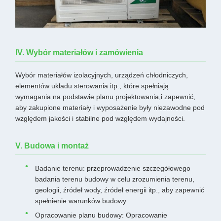
IV. Wybór materiałów i zamówienia
Wybór materiałów izolacyjnych, urządzeń chłodniczych,
elementów układu sterowania itp., które spełniają
wymagania na podstawie planu projektowania,i zapewnić,
aby zakupione materiały i wyposażenie były niezawodne pod
względem jakości i stabilne pod względem wydajności.
V. Budowa i montaż
Badanie terenu: przeprowadzenie szczegółowego
badania terenu budowy w celu zrozumienia terenu,
geologii, źródeł wody, źródeł energii itp., aby zapewnić
spełnienie warunków budowy.
Opracowanie planu budowy: Opracowanie