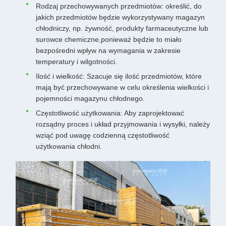
Rodzaj przechowywanych przedmiotów: określić, do
jakich przedmiotów będzie wykorzystywany magazyn
chłodniczy, np. żywność, produkty farmaceutyczne lub
surowce chemiczne,ponieważ będzie to miało
bezpośredni wpływ na wymagania w zakresie
temperatury i wilgotności.
Ilość i wielkość: Szacuje się ilość przedmiotów, które
mają być przechowywane w celu określenia wielkości i
pojemności magazynu chłodnego.
Częstotliwość użytkowania: Aby zaprojektować
rozsądny proces i układ przyjmowania i wysyłki, należy
wziąć pod uwagę codzienną częstotliwość
użytkowania chłodni.