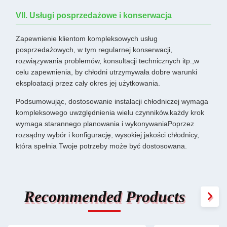
VII. Usługi posprzedażowe i konserwacja
Zapewnienie klientom kompleksowych usług
posprzedażowych, w tym regularnej konserwacji,
rozwiązywania problemów, konsultacji technicznych itp.,w
celu zapewnienia, by chłodni utrzymywała dobre warunki
eksploatacji przez cały okres jej użytkowania.
Podsumowując, dostosowanie instalacji chłodniczej wymaga
kompleksowego uwzględnienia wielu czynników.każdy krok
wymaga starannego planowania i wykonywaniaPoprzez
rozsądny wybór i konfigurację, wysokiej jakości chłodnicy,
która spełnia Twoje potrzeby może być dostosowana.
Recommended Products