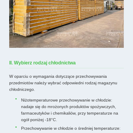
II. Wybierz rodzaj chłodnictwa
W oparciu o wymagania dotyczące przechowywania
przedmiotów należy wybrać odpowiedni rodzaj magazynu
chłodniczego.
Niżotemperaturowe przechowywanie w chłodzie:
nadaje się do mrożonych produktów spożywczych,
farmaceutyków i chemikaliów, przy temperaturze na
ogół poniżej -18°C.
Przechowywanie w chłodzie o średniej temperaturze: