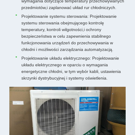
wymagania dotyczące temperatury przechowywanych
przedmiotów,i zaplanować układ rur chłodniczych.
Projektowanie systemu sterowania: Projektowanie
systemu sterowania obejmującego kontrolę
temperatury, kontroli wilgotności,i ochrony
bezpieczeństwa w celu zapewnienia stabilnego
funkcjonowania urządzeń do przechowywania w
chłodni i możliwości zarządzania automatyzacją.
Projektowanie układu elektrycznego: Projektowanie
układu elektrycznego w oparciu o wymagania
energetyczne chłodni, w tym wybór kabli, ustawienia
skrzynki dystrybucyjnej i systemy oświetlenia.