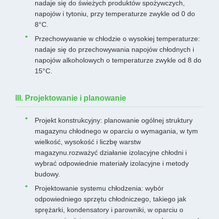
nadaje się do świeżych produktów spożywczych,
napojów i tytoniu, przy temperaturze zwykle od 0 do
8°C.
Przechowywanie w chłodzie o wysokiej temperaturze:
nadaje się do przechowywania napojów chłodnych i
napojów alkoholowych o temperaturze zwykle od 8 do
15°C.
III. Projektowanie i planowanie
Projekt konstrukcyjny: planowanie ogólnej struktury
magazynu chłodnego w oparciu o wymagania, w tym
wielkość, wysokość i liczbę warstw
magazynu.rozważyć działanie izolacyjne chłodni i
wybrać odpowiednie materiały izolacyjne i metody
budowy.
Projektowanie systemu chłodzenia: wybór
odpowiedniego sprzętu chłodniczego, takiego jak
sprężarki, kondensatory i parowniki, w oparciu o