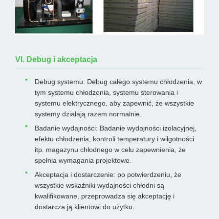
VI. Debug i akceptacja
Debug systemu: Debug całego systemu chłodzenia, w
tym systemu chłodzenia, systemu sterowania i
systemu elektrycznego, aby zapewnić, że wszystkie
systemy działają razem normalnie.
Badanie wydajności: Badanie wydajności izolacyjnej,
efektu chłodzenia, kontroli temperatury i wilgotności
itp. magazynu chłodnego w celu zapewnienia, że
spełnia wymagania projektowe.
Akceptacja i dostarczenie: po potwierdzeniu, że
wszystkie wskaźniki wydajności chłodni są
kwalifikowane, przeprowadza się akceptację i
dostarcza ją klientowi do użytku.