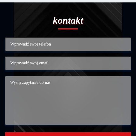
kontakt