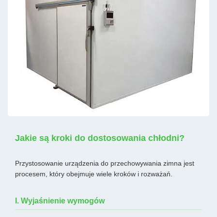
Jakie są kroki do dostosowania chłodni?
Przystosowanie urządzenia do przechowywania zimna jest
procesem, który obejmuje wiele kroków i rozważań.
I. Wyjaśnienie wymogów