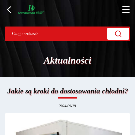
Aktualności
Jakie są kroki do dostosowania chłodni?
2024-09-29