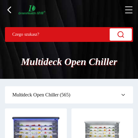
Multideck Open Chiller
Multideck Open Chiller
(565)