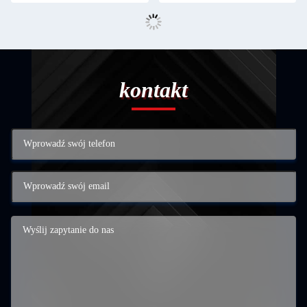
kontakt