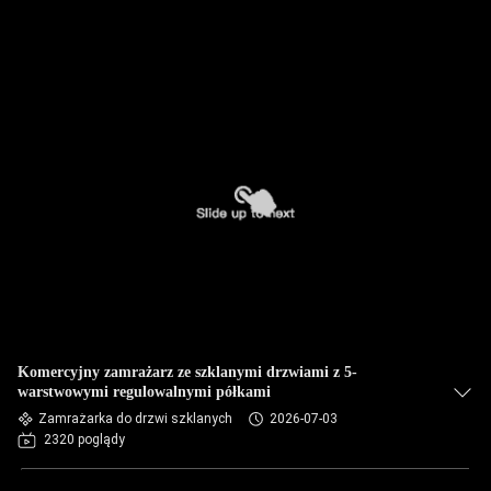
Komercyjny zamrażarz ze szklanymi drzwiami z 5-
warstwowymi regulowalnymi półkami
Zamrażarka do drzwi szklanych
2026-07-03
2320 poglądy