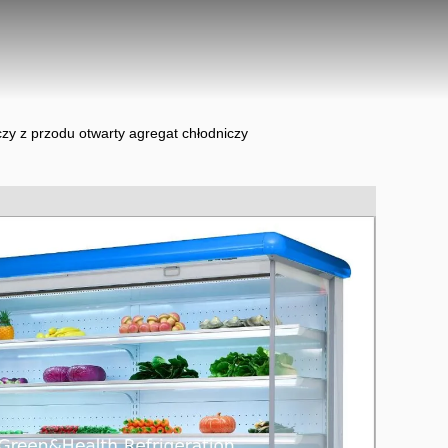
czy z przodu otwarty agregat chłodniczy