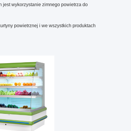
 jest wykorzystanie zimnego powietrza do
rtyny powietrznej i we wszystkich produktach