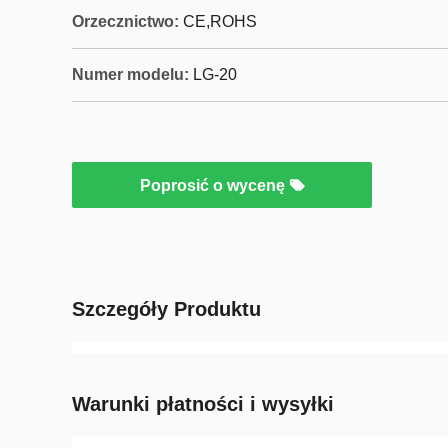
Orzecznictwo:
CE,ROHS
Numer modelu:
LG-20
Poprosić o wycenę
Szczegóły Produktu
Warunki płatności i wysyłki