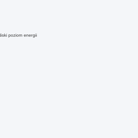
iski poziom energii