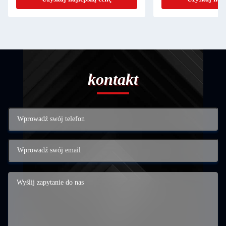
kontakt