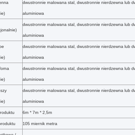
enna
dwustronnie malowana stal, dwustronnie nierdzewna lub d
ie)
aluminiowa
dwustronnie malowana stal, dwustronnie nierdzewna lub d
jonalnie)
aluminiowa
pe
dwustronnie malowana stal, dwustronnie nierdzewna lub d
ie)
aluminiowa
foma
dwustronnie malowana stal, dwustronnie nierdzewna lub d
ie)
aluminiowa
nszy
dwustronnie malowana stal, dwustronnie nierdzewna lub d
ie)
aluminiowa
roduktu
6m * 7m * 2,5m
produktu
105 miernik metra
stkowa /