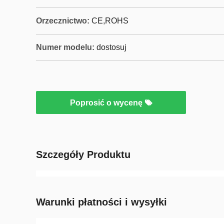
Orzecznictwo:
CE,ROHS
Numer modelu:
dostosuj
Poprosić o wycenę
Szczegóły Produktu
Warunki płatności i wysyłki